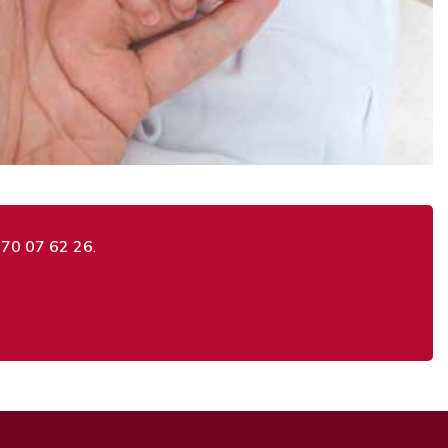
 70 07 62 26
.