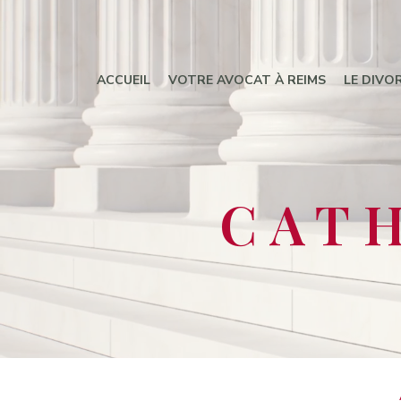
ACCUEIL
VOTRE AVOCAT À REIMS
LE DIVO
CAT