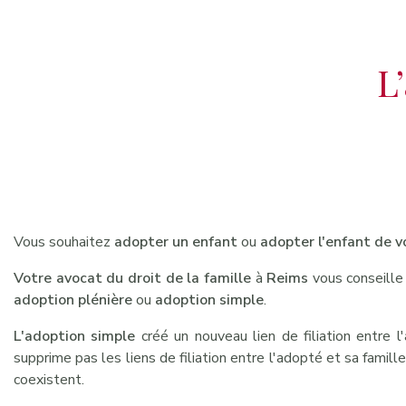
L
Vous souhaitez
adopter un enfant
ou
adopter l'enfant de v
Votre avocat du droit de la famille
à
Reims
vous conseille 
adoption plénière
ou
adoption simple
.
L'adoption simple
créé un nouveau lien de filiation entre l
supprime pas les liens de filiation entre l'adopté et sa famille 
coexistent.